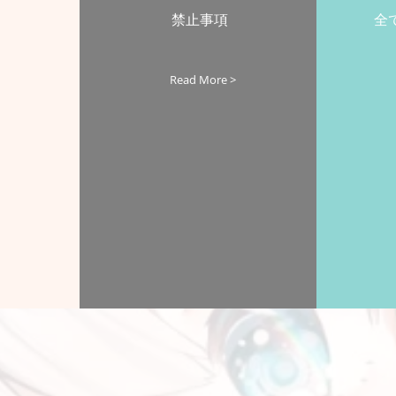
禁止事項
全
Read More >