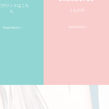
てのリンクはこち
うちの子
ら
Read More >
Read More >