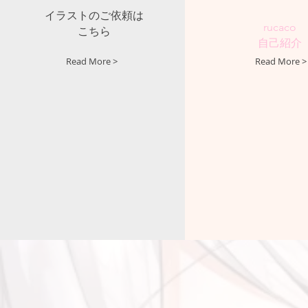
イラストのご依頼は
rucaco
こちら
自己紹介
Read More >
Read More >